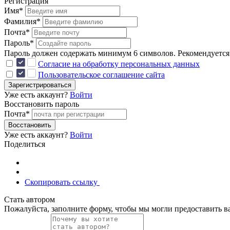
Регистрация
Имя*
Фамилия*
Почта*
Пароль*
Пароль должен содержать минимум 6 символов. Рекомендуется
Согласие на обработку персональных данных
Пользовательское соглашение сайта
Зарегистрироваться
Уже есть аккаунт?
Войти
Восстановить пароль
Почта*
Восстановить
Уже есть аккаунт?
Войти
Поделиться
Скопировать ссылку
Стать автором
Пожалуйста, заполните форму, чтобы мы могли предоставить в