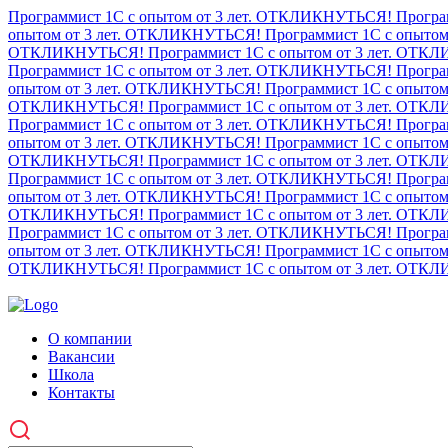
Программист 1С с опытом от 3 лет. ОТКЛИКНУТЬСЯ!
Програ
опытом от 3 лет. ОТКЛИКНУТЬСЯ!
Программист 1С с опыто
ОТКЛИКНУТЬСЯ!
Программист 1С с опытом от 3 лет. ОТ
Программист 1С с опытом от 3 лет. ОТКЛИКНУТЬСЯ!
Програ
опытом от 3 лет. ОТКЛИКНУТЬСЯ!
Программист 1С с опыто
ОТКЛИКНУТЬСЯ!
Программист 1С с опытом от 3 лет. ОТ
Программист 1С с опытом от 3 лет. ОТКЛИКНУТЬСЯ!
Програ
опытом от 3 лет. ОТКЛИКНУТЬСЯ!
Программист 1С с опыто
ОТКЛИКНУТЬСЯ!
Программист 1С с опытом от 3 лет. ОТ
Программист 1С с опытом от 3 лет. ОТКЛИКНУТЬСЯ!
Програ
опытом от 3 лет. ОТКЛИКНУТЬСЯ!
Программист 1С с опыто
ОТКЛИКНУТЬСЯ!
Программист 1С с опытом от 3 лет. ОТ
Программист 1С с опытом от 3 лет. ОТКЛИКНУТЬСЯ!
Програ
опытом от 3 лет. ОТКЛИКНУТЬСЯ!
Программист 1С с опыто
ОТКЛИКНУТЬСЯ!
Программист 1С с опытом от 3 лет. ОТ
О компании
Вакансии
Школа
Контакты