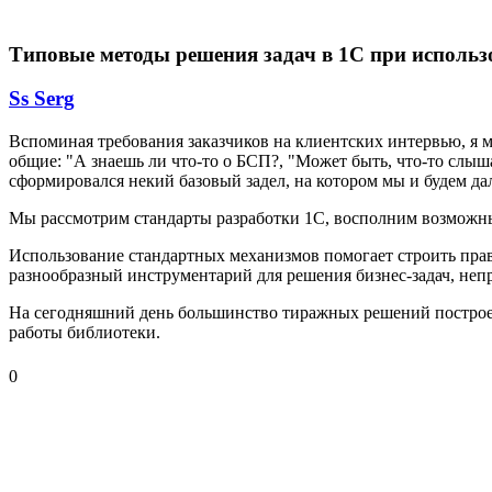
Типовые методы решения задач в 1С при исполь
Ss Serg
Вспоминая требования заказчиков на клиентских интервью, я м
общие: "А знаешь ли что-то о БСП?, "Может быть, что-то слыш
сформировался некий базовый задел, на котором мы и будем да
Мы рассмотрим стандарты разработки 1С, восполним возможны
Использование стандартных механизмов помогает строить прав
разнообразный инструментарий для решения бизнес-задач, не
На сегодняшний день большинство тиражных решений построен
работы библиотеки.
0