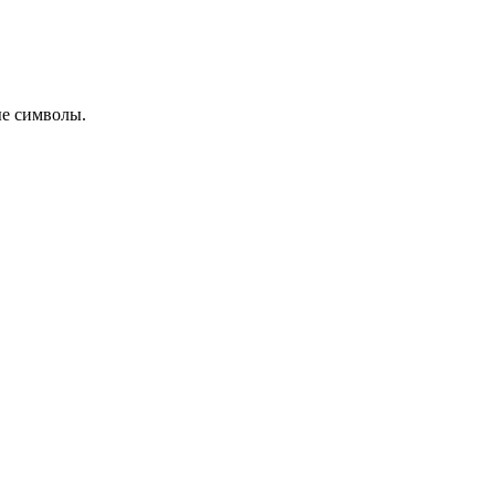
ые символы.