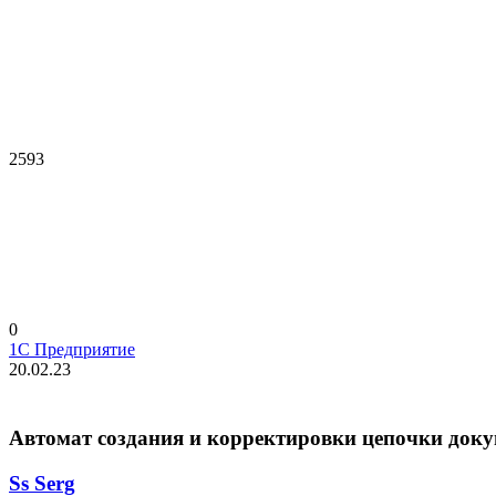
2593
0
1С Предприятие
20.02.23
Автомат создания и корректировки цепочки доку
Ss Serg