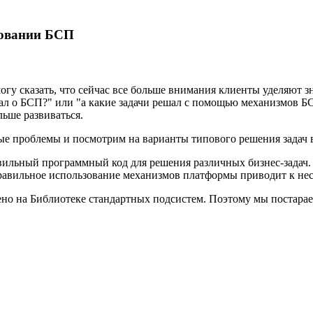
зовании БСП
огу сказать, что сейчас все больше внимания клиенты уделяют 
ал о БСП?" или "а какие задачи решал с помощью механизмов БСП
льше развиваться.
е проблемы и посмотрим на варианты типового решения задач 
ильный программный код для решения различных бизнес-задач. И
правильное использование механизмов платформы приводит к н
о на Библиотеке стандартных подсистем. Поэтому мы постараем