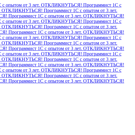
С с опытом от 3 лет. ОТКЛИКНУТЬСЯ!
Программист 1С с
лет. ОТКЛИКНУТЬСЯ!
Программист 1С с опытом от 3 лет.
СЯ!
Программист 1С с опытом от 3 лет. ОТКЛИКНУТЬСЯ!
С с опытом от 3 лет. ОТКЛИКНУТЬСЯ!
Программист 1С с
лет. ОТКЛИКНУТЬСЯ!
Программист 1С с опытом от 3 лет.
СЯ!
Программист 1С с опытом от 3 лет. ОТКЛИКНУТЬСЯ!
С с опытом от 3 лет. ОТКЛИКНУТЬСЯ!
Программист 1С с
лет. ОТКЛИКНУТЬСЯ!
Программист 1С с опытом от 3 лет.
СЯ!
Программист 1С с опытом от 3 лет. ОТКЛИКНУТЬСЯ!
С с опытом от 3 лет. ОТКЛИКНУТЬСЯ!
Программист 1С с
лет. ОТКЛИКНУТЬСЯ!
Программист 1С с опытом от 3 лет.
СЯ!
Программист 1С с опытом от 3 лет. ОТКЛИКНУТЬСЯ!
С с опытом от 3 лет. ОТКЛИКНУТЬСЯ!
Программист 1С с
лет. ОТКЛИКНУТЬСЯ!
Программист 1С с опытом от 3 лет.
СЯ!
Программист 1С с опытом от 3 лет. ОТКЛИКНУТЬСЯ!