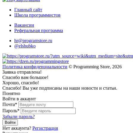
Главный сайт
Школа программистов
Вакансии
Реферальная программа
hr@programstore.ru
@elshubko
Политика конфиденциальности
© Programming Store, 2026
Заявка отправлена!
Спасибо вам большое!
Хорошо, спасибо!
Спасибо! Вы уже подписаны на наши новости и статьи.
Понятно
Войти в аккаунт
Почта*
Пароль*
Забыли пароль?
Войти
Нет аккаунта?
Регистрация