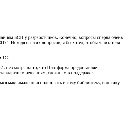
знаниям БСП у разработчиков. Конечно, вопросы сперва очень
?". Исходя из этих вопросов, я бы хотел, чтобы у читателя
в 1С.
, не смотря на то, что Платформа предоставляет
естандартным решениям, сложным в поддержке.
ся максимально использовать и саму библиотеку, и логику