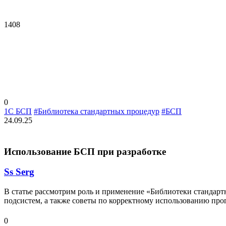
1408
0
1С БСП
#Библиотека стандартных процедур
#БСП
24.09.25
Использование БСП при разработке
Ss Serg
В статье рассмотрим роль и применение «Библиотеки стандар
подсистем, а также советы по корректному использованию пр
0