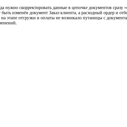
да нужно скорректировать данные в цепочке документов сразу «с
 быть изменён документ Заказ клиента, а расходный ордер и от
 на этапе отгрузки и оплаты не возникало путаницы с документа
менений.