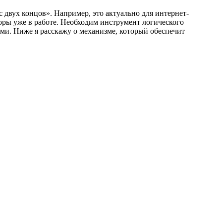
 двух концов». Например, это актуально для интернет-
боры уже в работе. Необходим инструмент логического
ми. Ниже я расскажу о механизме, который обеспечит