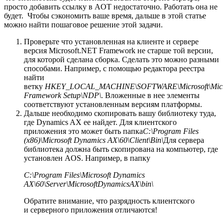
просто добавить ссылку в AOT недостаточно. Работать она не
будет. Чтобы сэкономить ваше время, дальше в этой статье
можно найти пошаговое решение этой задачи.
Проверьте что установленная на клиенте и сервере
версия Microsoft.NET Framework не старше той версии,
для которой сделана сборка. Сделать это можно разными
способами. Например, с помощью редактора реестра
найти
ветку
HKEY_LOCAL_MACHINE\SOFTWARE\Microsoft\Micr
Framework Setup\NDP\
. Вложенные в нее элементы
соответствуют установленным версиям платформы.
Дальше необходимо скопировать вашу библиотеку туда,
где Dynamics AX ее найдет. Для клиентского
приложения это может быть папка
C:\Program Files
(x86)\Microsoft Dynamics AX\60\Client\Bin\
Для сервера
библиотека должна быть скопирована на компьютер, где
установлен AOS. Например, в папку
C:\Program Files\Microsoft Dynamics
AX\60\Server\MicrosoftDynamicsAX\bin\
Обратите внимание, что разрядность клиентского
и серверного приложения отличаются!