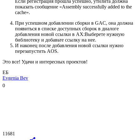
Если регистрация прошла успешно, утилита должна
показать сообщение «Assembly successfully added to the
cache».
При успешном добавлении сборки в GAC, она должна
появиться в списке доступных сборок в диалоге
добавления новой ссылки в AX:
Выберете нужную
библиотеку и добавьте ссылку на нее.
И наконец после добавления новой ссылки нужно
перезапустить AOS.
Это все! Удачи и интересных проектов!
ЕБ
Evgenia Bev
0
11681