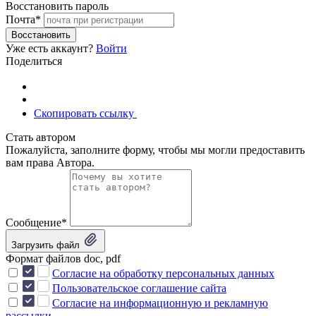
Восстановить пароль
Почта*
Восстановить
Уже есть аккаунт?
Войти
Поделиться
Скопировать ссылку
Стать автором
Пожалуйста, заполните форму, чтобы мы могли предоставить
вам права Автора.
Сообщение*
Загрузить файл
Формат файлов doc, pdf
Согласие на обработку персональных данных
Пользовательское соглашение сайта
Согласие на информационную и рекламную
рассылки