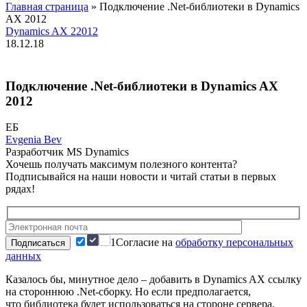
Главная страница
»
Подключение .Net-библиотеки в Dynamics
AX 2012
Dynamics AX 22012
18.12.18
Подключение .Net-библиотеки в Dynamics AX
2012
ЕБ
Evgenia Bev
Разработчик MS Dynamics
Хочешь получать максимум полезного контента?
Подписывайся на наши новости и читай статьи в первых
рядах!
1Согласие на
обработку персональных
данных
Казалось бы, минутное дело – добавить в Dynamics AX ссылку
на стороннюю .Net-сборку. Но если предполагается,
что библиотека будет использоваться на стороне сервера,