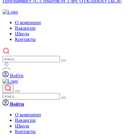
Программист 1С с опытом от 3 лет. ОТКЛИКНУТЬСЯ!
О компании
Вакансии
Школа
Контакты
Войти
Войти
О компании
Вакансии
Школа
Контакты